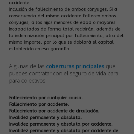
accidente.
Inclusión de fallecimiento de ambos cónyuges.
Si a
consecuencia del mismo accidente fallecen ambos
cónyuges, a los hijos menores de edad o mayores
incapacitados de forma total recibirán, además de
la indemnización principal por fallecimiento, otra del
mismo importe, por lo que se doblará el capital
establecido en esa garantía.
Algunas de las
coberturas principales
que
puedes contratar con el seguro de Vida para
para colectivos.
Fallecimiento por cualquier causa.
Fallecimiento por accidente.
Fallecimiento por accidente de circulación.
Invalidez permanente y absoluta.
Invalidez permanente y absoluta por accidente.
Invalidez permanente y absoluta por accidente de