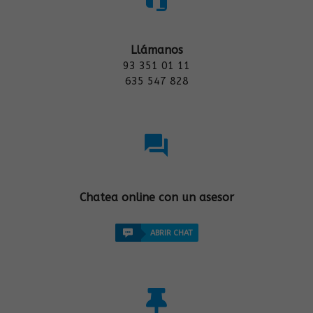
Llámanos
93 351 01 11
635 547 828
Chatea online con un asesor
ABRIR CHAT