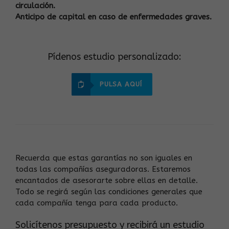
circulación.
Anticipo de capital en caso de enfermedades graves.
Pídenos estudio personalizado:
PULSA AQUÍ
Recuerda que estas garantías no son iguales en
todas las compañías aseguradoras. Estaremos
encantados de asesorarte sobre ellas en detalle.
Todo se regirá según las condiciones generales que
cada compañía tenga para cada producto.
Solicítenos presupuesto y recibirá un estudio