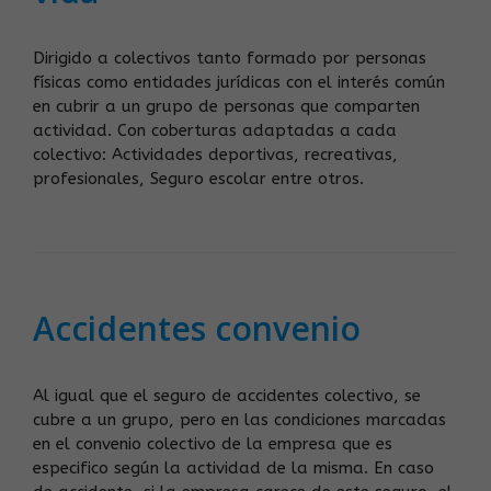
Dirigido a colectivos tanto formado por personas
físicas como entidades jurídicas con el interés común
en cubrir a un grupo de personas que comparten
actividad. Con coberturas adaptadas a cada
colectivo: Actividades deportivas, recreativas,
profesionales, Seguro escolar entre otros.
Accidentes convenio
Al igual que el seguro de accidentes colectivo, se
cubre a un grupo, pero en las condiciones marcadas
en el convenio colectivo de la empresa que es
especifico según la actividad de la misma. En caso