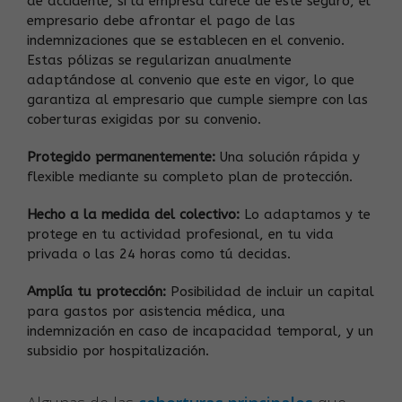
de accidente, si la empresa carece de este seguro, el
empresario debe afrontar el pago de las
indemnizaciones que se establecen en el convenio.
Estas pólizas se regularizan anualmente
adaptándose al convenio que este en vigor, lo que
garantiza al empresario que cumple siempre con las
coberturas exigidas por su convenio.
Protegido permanentemente:
Una solución rápida y
flexible mediante su completo plan de protección.
Hecho a la medida del colectivo:
Lo adaptamos y te
protege en tu actividad profesional, en tu vida
privada o las 24 horas como tú decidas.
Amplía tu protección:
Posibilidad de incluir un capital
para gastos por asistencia médica, una
indemnización en caso de incapacidad temporal, y un
subsidio por hospitalización.