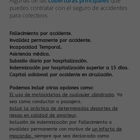
Algunas de las
coberturas principales
que
puedes contratar con el seguro de accidentes
para colectivos
Fallecimiento por accidente.
Invalidez permanente por accidente.
Incapacidad Temporal.
Asistencia médica.
Subsidio diario por hospitalización.
Indemnización por hospitalización superior a 15 días.
Capital adicional por accidente en circulación.
Podemos incluir otras opciones como:
El uso de motocicletas de cualquier cilindrada
. Ya
sea como conductor o pasajero.
Incluir la práctica de determinados deportes de
riesgo en calidad de amateur
.
Inclusión de indemnización por fallecimiento o
invalidez permanente con motivo de
un infarto de
miocardio,
siempre que sea declarado como