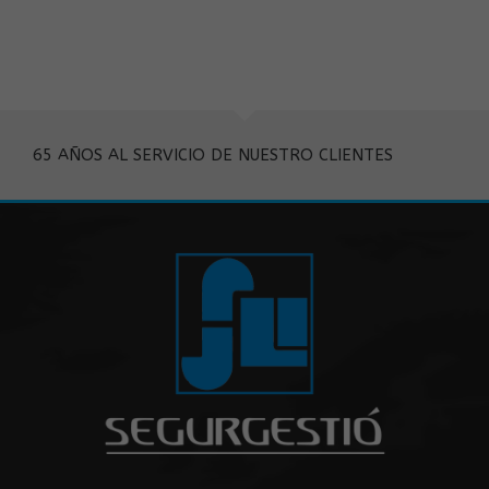
65 AÑOS AL SERVICIO DE NUESTRO CLIENTES